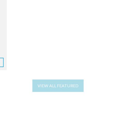
VIEW ALL FEATURED