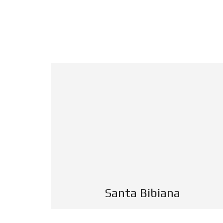
INICIO
EMPRESA
CONTACTO
Santa Bibiana