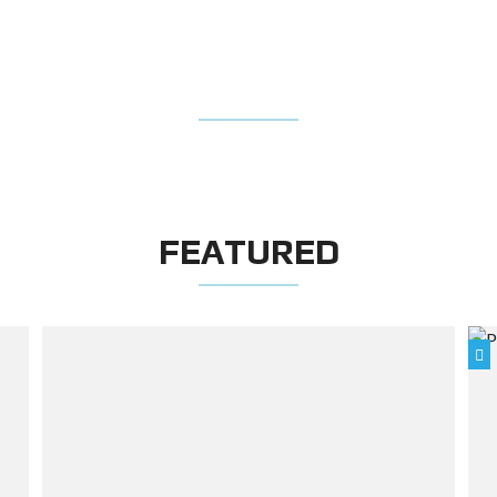
TESTIMONIALS
FEATURED