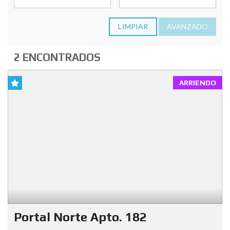
LIMPIAR
AVANZADO
2 ENCONTRADOS
ARRIENDO
Portal Norte Apto. 182