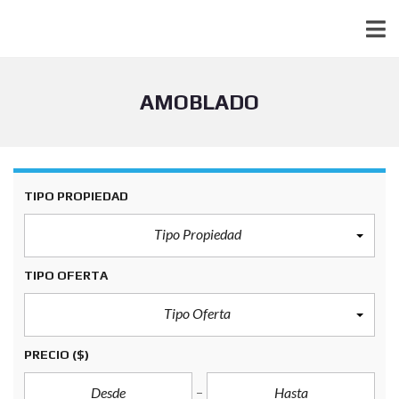
AMOBLADO
TIPO PROPIEDAD
Tipo Propiedad
TIPO OFERTA
Tipo Oferta
PRECIO
($)