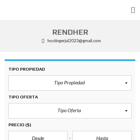
RENDHER
hostingerjul2023@gmail.com
TIPO PROPIEDAD
Tipo Propiedad
TIPO OFERTA
Tipo Oferta
PRECIO
($)