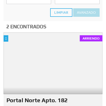
LIMPIAR
AVANZADO
2 ENCONTRADOS
ARRIENDO
Portal Norte Apto. 182